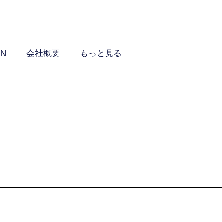
AN
会社概要
もっと見る
事業