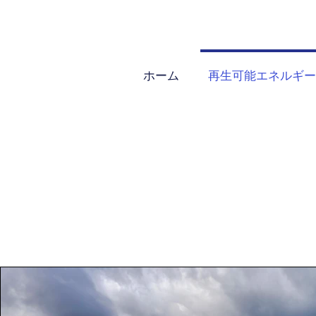
ホーム
再生可能エネルギー
​