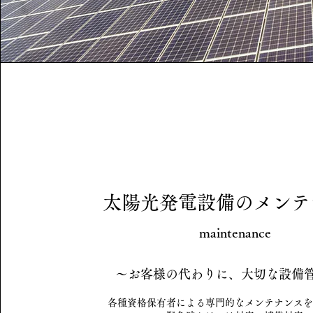
太陽光発電設備のメンテ
maintenance
～お客様の代わりに、大切な設備
各種資格保有者による専門的なメンテナンスを