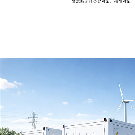
緊急時かけつけ対応、補償対応